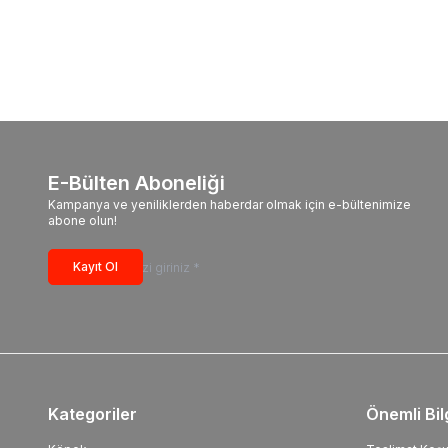
E-Bülten Aboneliği
Kampanya ve yeniliklerden haberdar olmak için e-bültenimize
abone olun!
Kayıt Ol
Kategoriler
Önemli Bil