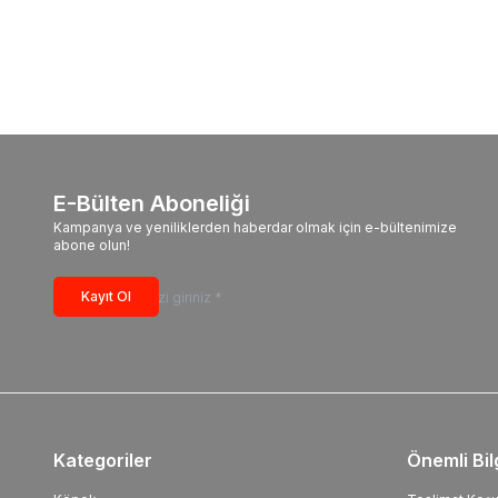
E-Bülten Aboneliği
Kampanya ve yeniliklerden haberdar olmak için e-bültenimize
abone olun!
Kayıt Ol
Kategoriler
Önemli Bil