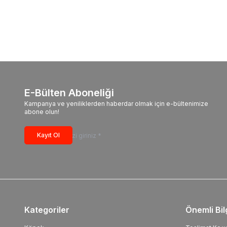
E-Bülten Aboneliği
Kampanya ve yeniliklerden haberdar olmak için e-bültenimize
abone olun!
Kayıt Ol
Kategoriler
Önemli Bil