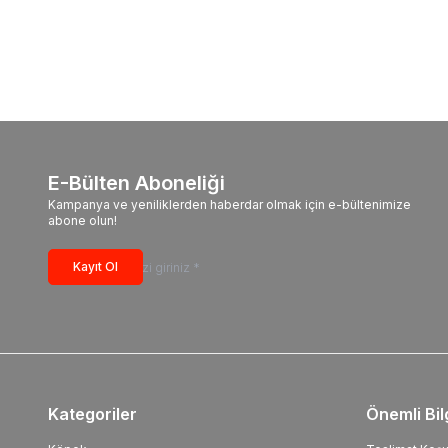
E-Bülten Aboneliği
Kampanya ve yeniliklerden haberdar olmak için e-bültenimize
abone olun!
Kayıt Ol
Kategoriler
Önemli Bil