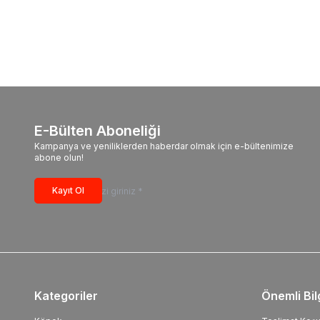
E-Bülten Aboneliği
Kampanya ve yeniliklerden haberdar olmak için e-bültenimize
abone olun!
Kayıt Ol
Kategoriler
Önemli Bil