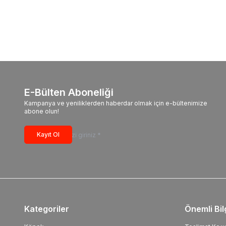
E-Bülten Aboneliği
Kampanya ve yeniliklerden haberdar olmak için e-bültenimize
abone olun!
Kayıt Ol
Kategoriler
Önemli Bil